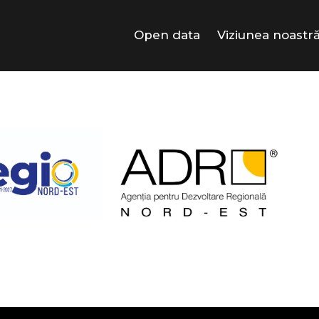
Open data
Viziunea noastr